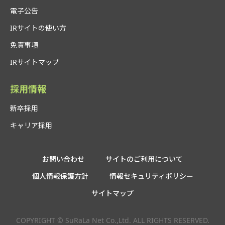
電子公告
IRサイトの使い方
免責事項
IRサイトマップ
採用情報
新卒採用
キャリア採用
お問い合わせ
サイトのご利用について
個人情報保護方針
情報セキュリティポリシー
サイトマップ
COPYRIGHT © SuRaLa Net Co.,Ltd. ALL RIGHTS RESERVED.