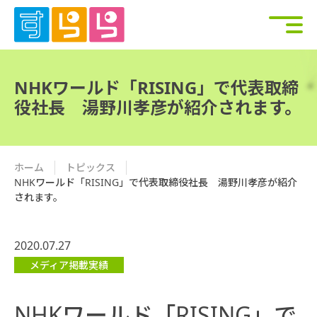
NHKワールド「RISING」で代表取締
役社長 湯野川孝彦が紹介されます。
ホーム
トピックス
NHKワールド「RISING」で代表取締役社長 湯野川孝彦が紹介
されます。
2020.07.27
メディア掲載実績
NHKワールド「RISING」で