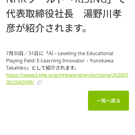
代表取締役社長 湯野川孝
彦が紹介されます。
7月30日／31日に「AI – Leveling the Educational
Playing Field: E-Learning Innovator – Yunokawa
Takahiko」として紹介されます。
https://www3.nhk.or.jp/nhkworld/en/tv/rising/202007
30/2042099/
一覧へ戻る