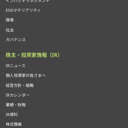
インパクトマネジメント
ESGマテリアリティ
環境
社会
ガバナンス
株主・投資家情報（IR）
IRニュース
個人投資家の皆さまへ
経営方針・戦略
IRカレンダー
業績・財務
IR資料
株式情報