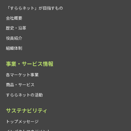
「すららネット」が目指すもの
会社概要
歴史・沿革
役員紹介
組織体制
事業・サービス情報
各マーケット事業
商品・サービス
すららネットの活動
サステナビリティ
トップメッセージ