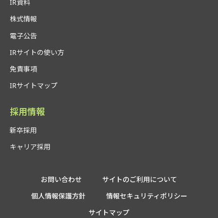
IR資料
株式情報
電子公告
IRサイトの使い方
免責事項
IRサイトマップ
採用情報
新卒採用
キャリア採用
お問い合わせ
サイトのご利用について
個人情報保護方針
情報セキュリティポリシー
サイトマップ