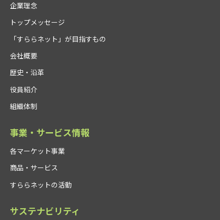
企業理念
トップメッセージ
「すららネット」が目指すもの
会社概要
歴史・沿革
役員紹介
組織体制
事業・サービス情報
各マーケット事業
商品・サービス
すららネットの活動
サステナビリティ