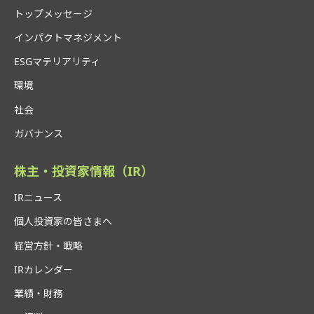
トップメッセージ
インパクトマネジメント
ESGマテリアリティ
環境
社会
ガバナンス
株主・投資家情報（IR）
IRニュース
個人投資家の皆さまへ
経営方針・戦略
IRカレンダー
業績・財務