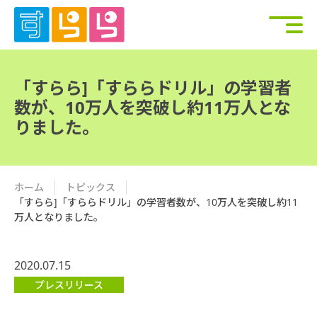
「すらら]「すららドリル」の学習者
数が、10万人を突破し約11万人とな
りました。
ホーム
トピックス
「すらら]「すららドリル」の学習者数が、10万人を突破し約11
万人となりました。
2020.07.15
プレスリリース