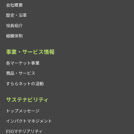
会社概要
歴史・沿革
役員紹介
組織体制
事業・サービス情報
各マーケット事業
商品・サービス
すららネットの活動
サステナビリティ
トップメッセージ
インパクトマネジメント
ESGマテリアリティ