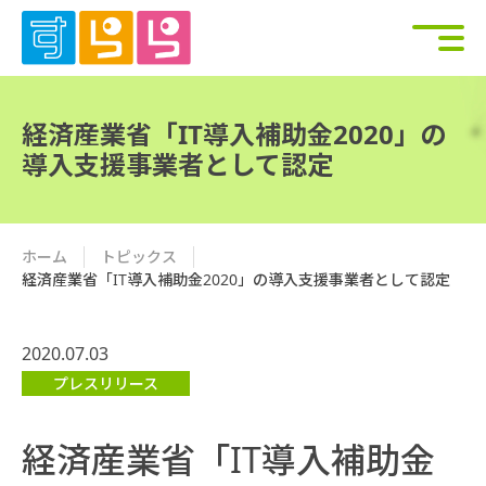
経済産業省「IT導入補助金2020」の
導入支援事業者として認定
ホーム
トピックス
経済産業省「IT導入補助金2020」の導入支援事業者として認定
2020.07.03
プレスリリース
経済産業省「IT導入補助金