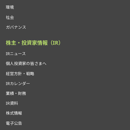
環境
社会
ガバナンス
株主・投資家情報（IR）
IRニュース
個人投資家の皆さまへ
経営方針・戦略
IRカレンダー
業績・財務
IR資料
株式情報
電子公告