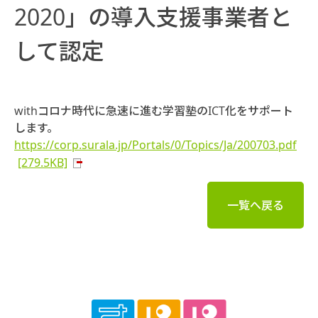
2020」の導入支援事業者と
して認定
withコロナ時代に急速に進む学習塾のICT化をサポート
します。
https://corp.surala.jp/Portals/0/Topics/Ja/200703.pdf
[279.5KB]
一覧へ戻る