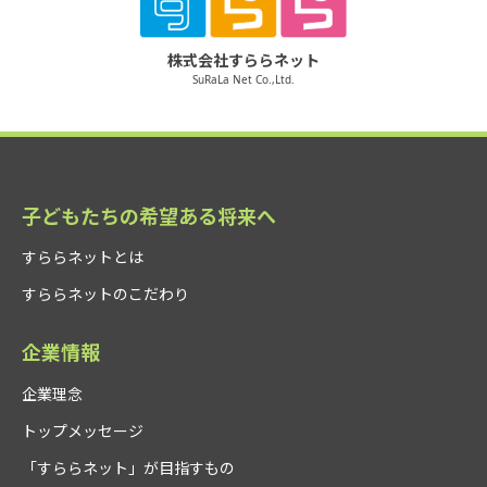
株式会社すららネット
SuRaLa Net Co.,Ltd.
子どもたちの希望ある将来へ
すららネットとは
すららネットのこだわり
企業情報
企業理念
トップメッセージ
「すららネット」が目指すもの