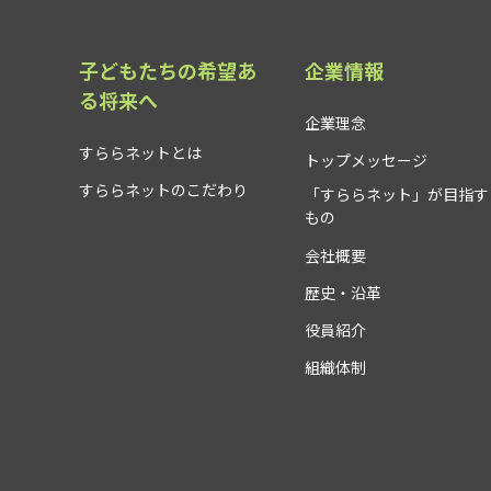
子どもたちの希望あ
企業情報
る将来へ
企業理念
すららネットとは
トップメッセージ
すららネットのこだわり
「すららネット」が目指す
もの
会社概要
歴史・沿革
役員紹介
組織体制