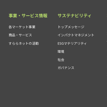
事業・サービス情報
サステナビリティ
各マーケット事業
トップメッセージ
商品・サービス
インパクトマネジメント
すららネットの活動
ESGマテリアリティ
環境
社会
ガバナンス