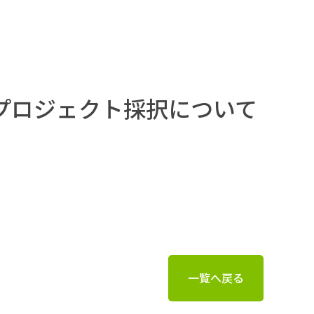
トプロジェクト採択について
一覧へ戻る