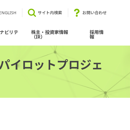
ENGLISH
サイト内検索
お問い合わせ
ナビリテ
株主・投資家情報
採用情
（IR）
報
のパイロットプロジェ