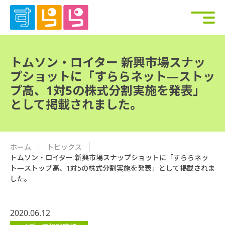
トムソン・ロイター 新興市場スナッ
プショットに「すららネット—ストッ
プ高、1対5の株式分割実施を発表」
として掲載されました。
ホーム
トピックス
トムソン・ロイター 新興市場スナップショットに「すららネッ
ト—ストップ高、1対5の株式分割実施を発表」として掲載されま
した。
2020.06.12