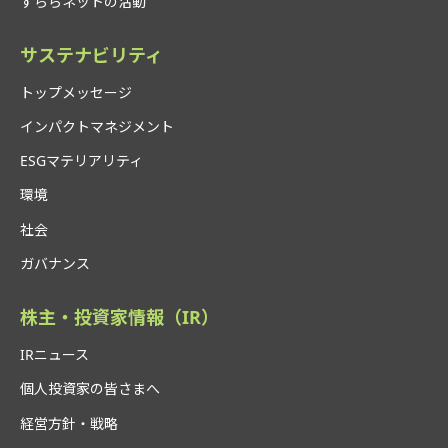
すららネットの活動
サステナビリティ
トップメッセージ
インパクトマネジメント
ESGマテリアリティ
環境
社会
ガバナンス
株主・投資家情報（IR）
IRニュース
個人投資家の皆さまへ
経営方針・戦略