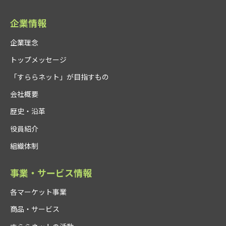
企業情報
企業理念
トップメッセージ
「すららネット」が目指すもの
会社概要
歴史・沿革
役員紹介
組織体制
事業・サービス情報
各マーケット事業
商品・サービス