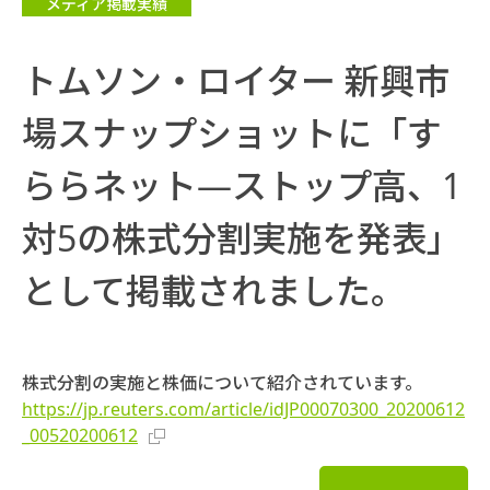
メディア掲載実績
トムソン・ロイター 新興市
場スナップショットに「す
ららネット—ストップ高、1
対5の株式分割実施を発表」
として掲載されました。
株式分割の実施と株価について紹介されています。
https://jp.reuters.com/article/idJP00070300_20200612
_00520200612