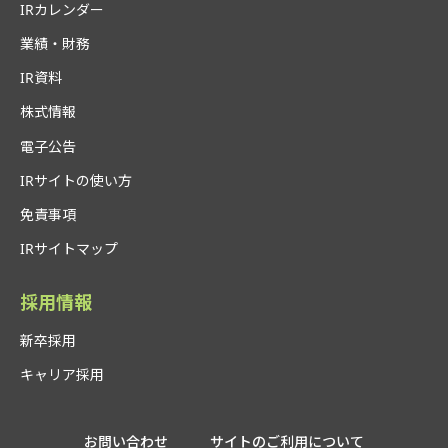
IRカレンダー
業績・財務
IR資料
株式情報
電子公告
IRサイトの使い方
免責事項
IRサイトマップ
採用情報
新卒採用
キャリア採用
お問い合わせ
サイトのご利用について