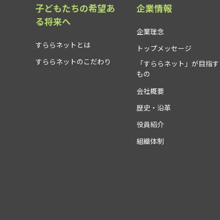
子どもたちの希望あ
企業情報
る将来へ
企業理念
すららネットとは
トップメッセージ
すららネットのこだわり
「すららネット」が目指す
もの
会社概要
歴史・沿革
役員紹介
組織体制