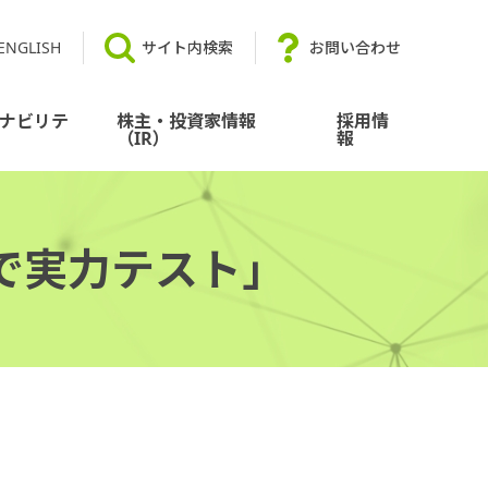
ENGLISH
サイト内検索
お問い合わせ
ナビリテ
株主・投資家情報
採用情
（IR）
報
で実力テスト」