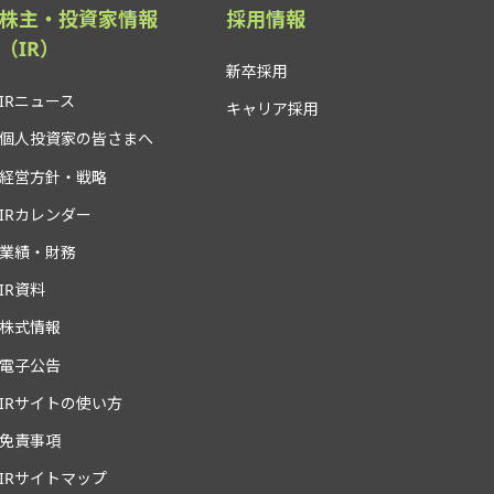
株主・投資家情報
採用情報
（IR）
新卒採用
IRニュース
キャリア採用
個人投資家の皆さまへ
経営方針・戦略
IRカレンダー
業績・財務
IR資料
株式情報
電子公告
IRサイトの使い方
免責事項
IRサイトマップ