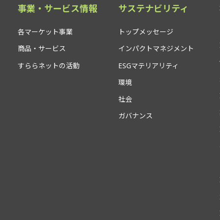
事業・サービス情報
サステナビリティ
各マーケット事業
トップメッセージ
商品・サービス
インパクトマネジメント
すららネットの活動
ESGマテリアリティ
環境
社会
ガバナンス