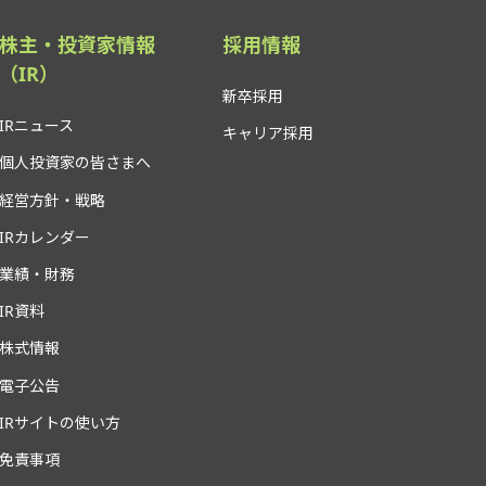
株主・投資家情報
採用情報
（IR）
新卒採用
IRニュース
キャリア採用
個人投資家の皆さまへ
経営方針・戦略
IRカレンダー
業績・財務
IR資料
株式情報
電子公告
IRサイトの使い方
免責事項