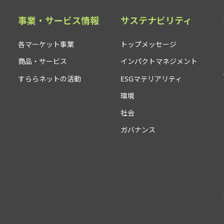
事業・サービス情報
サステナビリティ
各マーケット事業
トップメッセージ
商品・サービス
インパクトマネジメント
すららネットの活動
ESGマテリアリティ
環境
社会
ガバナンス