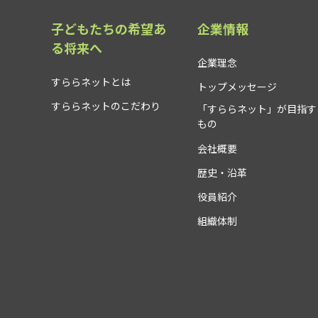
子どもたちの希望あ
企業情報
る将来へ
企業理念
すららネットとは
トップメッセージ
すららネットのこだわり
「すららネット」が目指す
もの
会社概要
歴史・沿革
役員紹介
組織体制