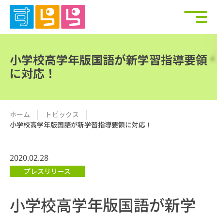
小学校高学年版国語が新学習指導要領
に対応！
ホーム
トピックス
小学校高学年版国語が新学習指導要領に対応！
2020.02.28
プレスリリース
小学校高学年版国語が新学