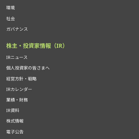
環境
社会
ガバナンス
株主・投資家情報（IR）
IRニュース
個人投資家の皆さまへ
経営方針・戦略
IRカレンダー
業績・財務
IR資料
株式情報
電子公告