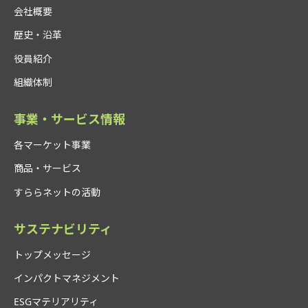
会社概要
歴史・沿革
役員紹介
組織体制
事業・サービス情報
各マーケット事業
商品・サービス
すららネットの活動
サステナビリティ
トップメッセージ
インパクトマネジメント
ESGマテリアリティ