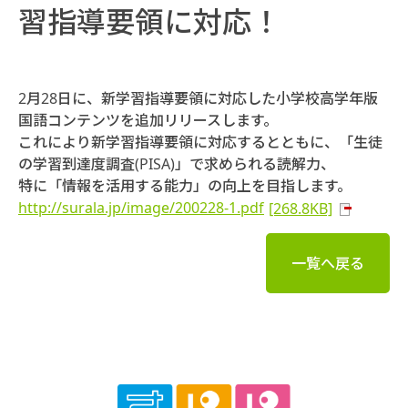
習指導要領に対応！
2月28日に、新学習指導要領に対応した小学校高学年版
国語コンテンツを追加リリースします。
これにより新学習指導要領に対応するとともに、「生徒
の学習到達度調査(PISA)」で求められる読解力、
特に「情報を活用する能力」の向上を目指します。
http://surala.jp/image/200228-1.pdf
[268.8KB]
一覧へ戻る