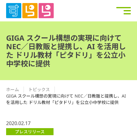
GIGA スクール構想の実現に向けて
NEC／日教販と提携し、AI を活用し
た ドリル教材「ピタドリ」を公立小
中学校に提供
ホーム
トピックス
GIGA スクール構想の実現に向けて NEC／日教販と提携し、AI
を活用した ドリル教材「ピタドリ」を公立小中学校に提供
2020.02.17
プレスリリース