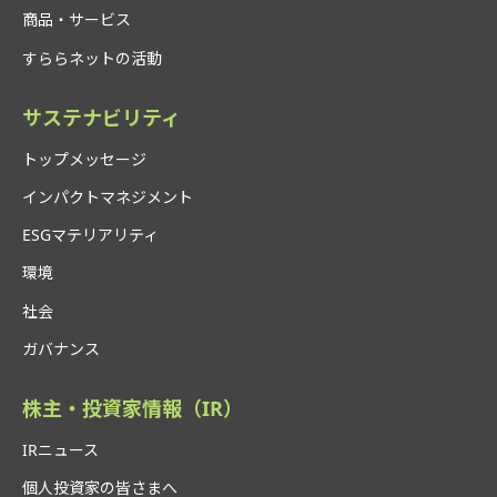
商品・サービス
すららネットの活動
サステナビリティ
トップメッセージ
インパクトマネジメント
ESGマテリアリティ
環境
社会
ガバナンス
株主・投資家情報（IR）
IRニュース
個人投資家の皆さまへ