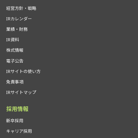
経営方針・戦略
IRカレンダー
業績・財務
IR資料
株式情報
電子公告
IRサイトの使い方
免責事項
IRサイトマップ
採用情報
新卒採用
キャリア採用