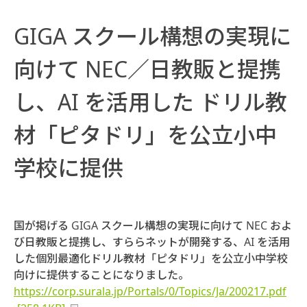
GIGA スクール構想の実現に
向けて NEC／日教販と提携
し、AI を活用した ドリル教
材「ピタドリ」を公立小中
学校に提供
国が掲げる GIGA スクール構想の実現に向けて NEC およ
び日教販と提携し、すららネットが開発する、AI を活用
した個別最適化ドリル教材「ピタドリ」を公立小中学校
向けに提供することになりました。
https://corp.surala.jp/Portals/0/Topics/Ja/200217.pdf