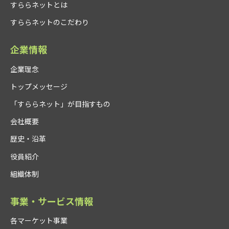
すららネットとは
すららネットのこだわり
企業情報
企業理念
トップメッセージ
「すららネット」が目指すもの
会社概要
歴史・沿革
役員紹介
組織体制
事業・サービス情報
各マーケット事業