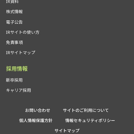
IR資料
株式情報
電子公告
IRサイトの使い方
免責事項
IRサイトマップ
採用情報
新卒採用
キャリア採用
お問い合わせ
サイトのご利用について
個人情報保護方針
情報セキュリティポリシー
サイトマップ