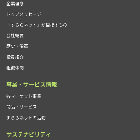
企業理念
トップメッセージ
「すららネット」が目指すもの
会社概要
歴史・沿革
役員紹介
組織体制
事業・サービス情報
各マーケット事業
商品・サービス
すららネットの活動
サステナビリティ