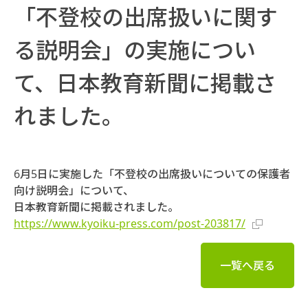
「不登校の出席扱いに関す
る説明会」の実施につい
て、日本教育新聞に掲載さ
れました。
6月5日に実施した「不登校の出席扱いについての保護者
向け説明会」について、
日本教育新聞に掲載されました。
https://www.kyoiku-press.com/post-203817/
一覧へ戻る