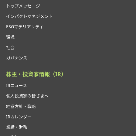
トップメッセージ
インパクトマネジメント
ESGマテリアリティ
環境
社会
ガバナンス
株主・投資家情報（IR）
IRニュース
個人投資家の皆さまへ
経営方針・戦略
IRカレンダー
業績・財務