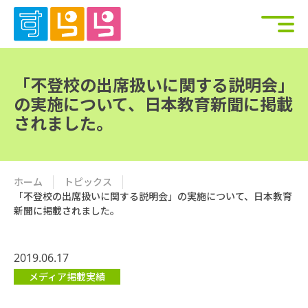
「不登校の出席扱いに関する説明会」
の実施について、日本教育新聞に掲載
されました。
ホーム
トピックス
「不登校の出席扱いに関する説明会」の実施について、日本教育
新聞に掲載されました。
2019.06.17
メディア掲載実績