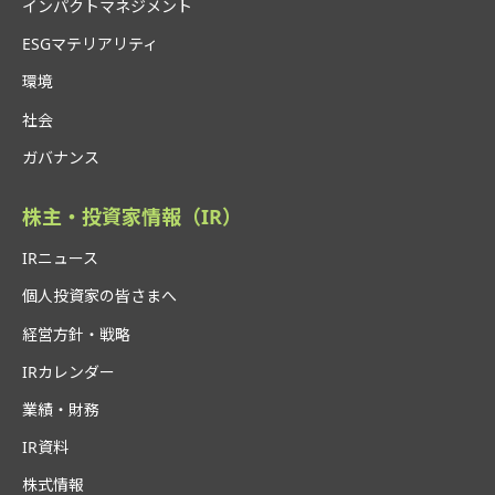
インパクトマネジメント
ESGマテリアリティ
環境
社会
ガバナンス
株主・投資家情報（IR）
IRニュース
個人投資家の皆さまへ
経営方針・戦略
IRカレンダー
業績・財務
IR資料
株式情報