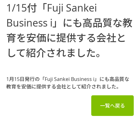
1/15付「Fuji Sankei
Business i」にも高品質な教
育を安価に提供する会社と
して紹介されました。
1月15日発行の「Fuji Sankei Business i」にも高品質な
教育を安価に提供する会社として紹介されました。
一覧へ戻る