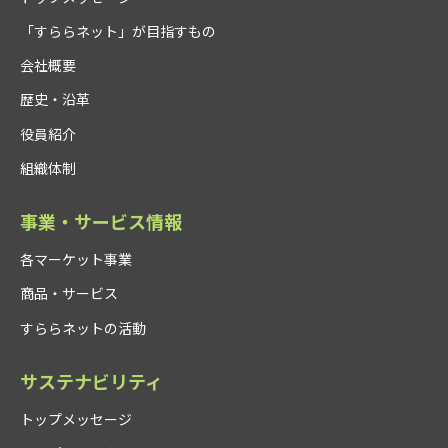
「すららネット」が目指すもの
会社概要
歴史・沿革
役員紹介
組織体制
事業・サービス情報
各マーケット事業
商品・サービス
すららネットの活動
サステナビリティ
トップメッセージ