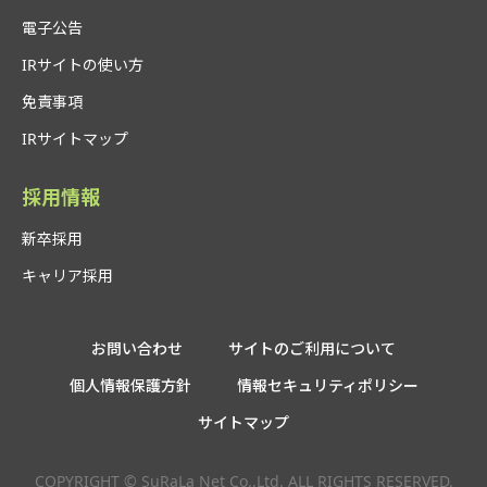
電子公告
IRサイトの使い方
免責事項
IRサイトマップ
採用情報
新卒採用
キャリア採用
お問い合わせ
サイトのご利用について
個人情報保護方針
情報セキュリティポリシー
サイトマップ
COPYRIGHT © SuRaLa Net Co.,Ltd. ALL RIGHTS RESERVED.