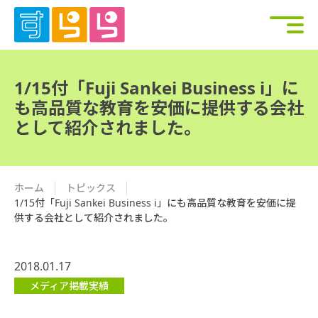
1/15付「Fuji Sankei Business i」に
も高品質な教育を安価に提供する会社
として紹介されました。
ホーム
トピックス
1/15付「Fuji Sankei Business i」にも高品質な教育を安価に提
供する会社として紹介されました。
2018.01.17
メディア掲載実績