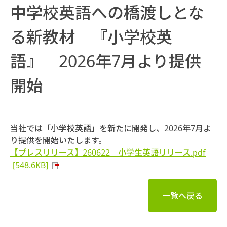
中学校英語への橋渡しとな
る新教材 『小学校英
語』 2026年7月より提供
開始
当社では「小学校英語」を新たに開発し、2026年7月よ
り提供を開始いたします。
【プレスリリース】260622 小学生英語リリース.pdf
[548.6KB]
一覧へ戻る