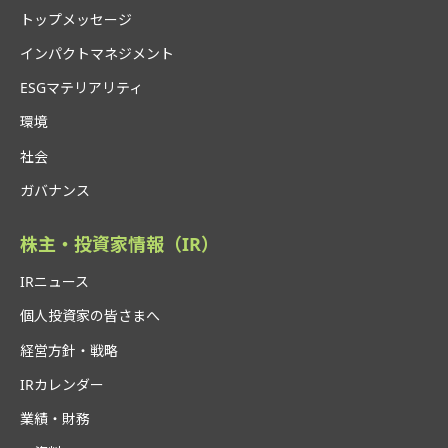
トップメッセージ
インパクトマネジメント
ESGマテリアリティ
環境
社会
ガバナンス
株主・投資家情報（IR）
IRニュース
個人投資家の皆さまへ
経営方針・戦略
IRカレンダー
業績・財務