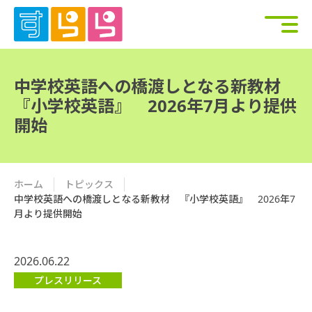
中学校英語への橋渡しとなる新教材
『小学校英語』 2026年7月より提供
開始
ホーム
トピックス
中学校英語への橋渡しとなる新教材 『小学校英語』 2026年7
月より提供開始
2026.06.22
プレスリリース