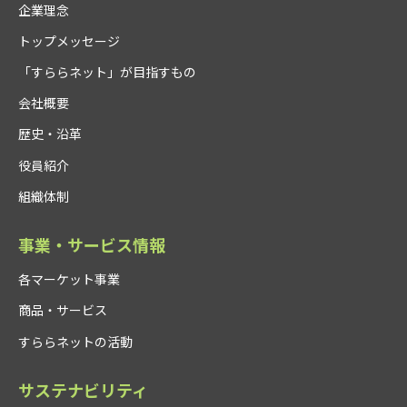
企業理念
トップメッセージ
「すららネット」が目指すもの
会社概要
歴史・沿革
役員紹介
組織体制
事業・サービス情報
各マーケット事業
商品・サービス
すららネットの活動
サステナビリティ