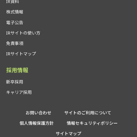
IR資料
株式情報
電子公告
IRサイトの使い方
免責事項
IRサイトマップ
採用情報
新卒採用
キャリア採用
お問い合わせ
サイトのご利用について
個人情報保護方針
情報セキュリティポリシー
サイトマップ