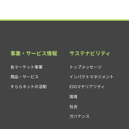
事業・サービス情報
サステナビリティ
各マーケット事業
トップメッセージ
商品・サービス
インパクトマネジメント
すららネットの活動
ESGマテリアリティ
環境
社会
ガバナンス