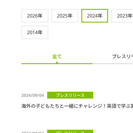
2026年
2025年
2024年
2023年
2014年
全て
プレスリ
2024/09/04
プレスリリース
海外の子どもたちと一緒にチャレンジ！英語で学ぶ算数/数