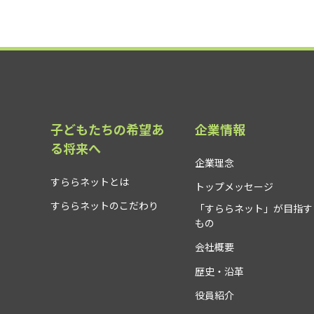
子どもたちの希望あ
企業情報
る将来へ
企業理念
すららネットとは
トップメッセージ
すららネットのこだわり
「すららネット」が目指す
もの
会社概要
歴史・沿革
役員紹介