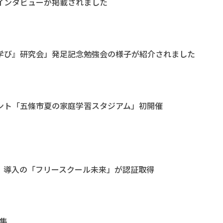
インタビューが掲載されました
学び』研究会」発足記念勉強会の様子が紹介されました
ント「五條市夏の家庭学習スタジアム」初開催
」導入の「フリースクール未来」が認証取得
集