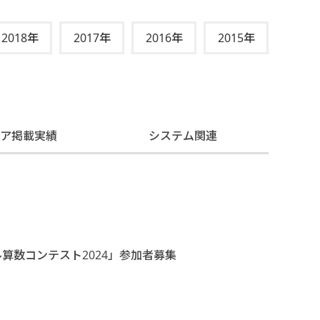
2018年
2017年
2016年
2015年
ィア掲載実績
システム関連
ル算数コンテスト2024」参加者募集