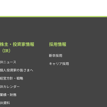
株主・投資家情報
採用情報
（IR）
新卒採用
IRニュース
キャリア採用
個人投資家の皆さまへ
経営方針・戦略
IRカレンダー
業績・財務
IR資料