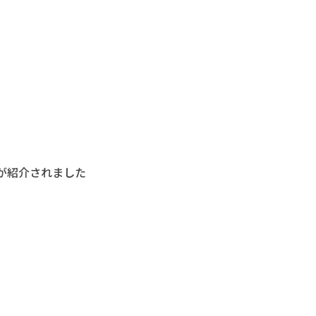
」が紹介されました