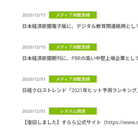
2020/12/17
メディア掲載実績
日本経済新聞電子版に、デジタル教育関連銘柄とし
2020/12/15
メディア掲載実績
日本経済新聞朝刊に、PBRの高い中堅上場企業とし
2020/12/01
メディア掲載実績
日経クロストレンド「2021年ヒット予測ランキン
2020/12/01
システム関連
【復旧しました】すらら公式サイト（https://www.