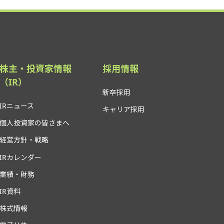
株主・投資家情報
採用情報
（IR）
新卒採用
IRニュース
キャリア採用
個人投資家の皆さまへ
経営方針・戦略
IRカレンダー
業績・財務
IR資料
株式情報