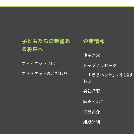
子どもたちの希望あ
企業情報
る将来へ
企業理念
すららネットとは
トップメッセージ
すららネットのこだわり
「すららネット」が目指す
もの
会社概要
歴史・沿革
役員紹介
組織体制