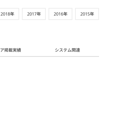
2018年
2017年
2016年
2015年
ィア掲載実績
システム関連