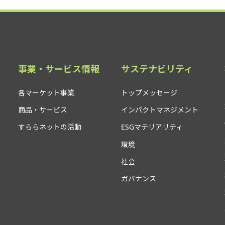
事業・サービス情報
サステナビリティ
各マーケット事業
トップメッセージ
商品・サービス
インパクトマネジメント
すららネットの活動
ESGマテリアリティ
環境
社会
ガバナンス