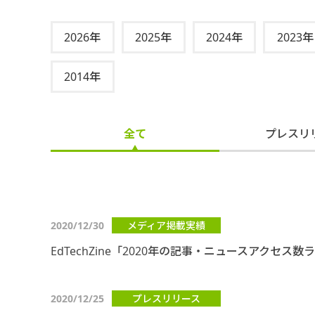
2026年
2025年
2024年
2023年
2014年
全て
プレスリ
2020/12/30
メディア掲載実績
EdTechZine「2020年の記事・ニュースアクセ
2020/12/25
プレスリリース