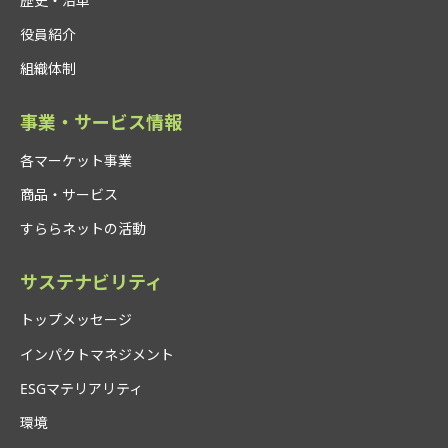
歴史・沿革
役員紹介
組織体制
事業・サービス情報
各マーケット事業
商品・サービス
すららネットの活動
サステナビリティ
トップメッセージ
インパクトマネジメント
ESGマテリアリティ
環境