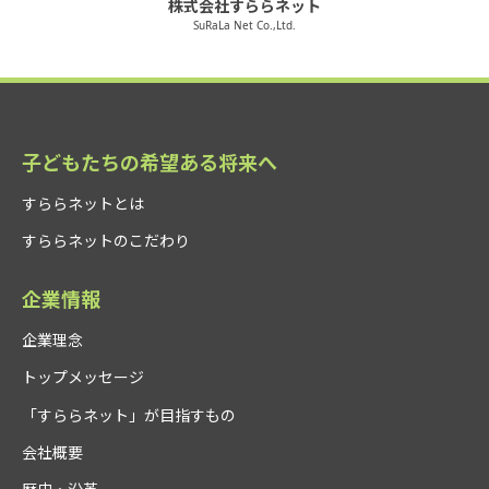
株式会社すららネット
SuRaLa Net Co.,Ltd.
子どもたちの希望ある将来へ
すららネットとは
すららネットのこだわり
企業情報
企業理念
トップメッセージ
「すららネット」が目指すもの
会社概要