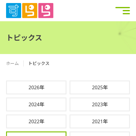
トピックス
ホーム
トピックス
2026年
2025年
2024年
2023年
2022年
2021年