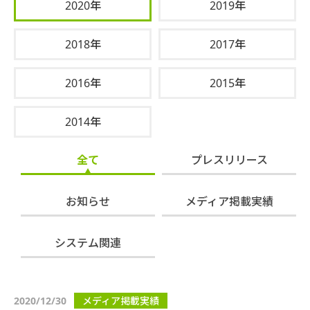
2020年
2019年
2018年
2017年
2016年
2015年
2014年
全て
プレスリリース
お知らせ
メディア掲載実績
システム関連
2020/12/30
メディア掲載実績