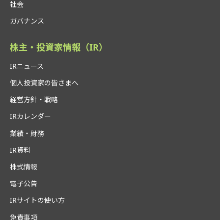
社会
ガバナンス
株主・投資家情報（IR）
IRニュース
個人投資家の皆さまへ
経営方針・戦略
IRカレンダー
業績・財務
IR資料
株式情報
電子公告
IRサイトの使い方
免責事項