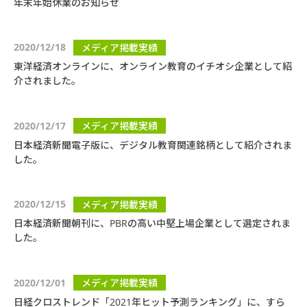
年末年始休業のお知らせ
2020/12/18
メディア掲載実績
東洋経済オンラインに、オンライン教育のイチオシ企業として紹
介されました。
2020/12/17
メディア掲載実績
日本経済新聞電子版に、デジタル教育関連銘柄として紹介されま
した。
2020/12/15
メディア掲載実績
日本経済新聞朝刊に、PBRの高い中堅上場企業として選定されま
した。
2020/12/01
メディア掲載実績
日経クロストレンド「2021年ヒット予測ランキング」に、すら