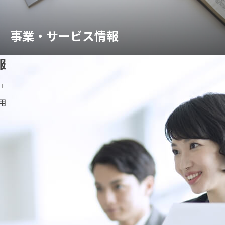
事業・サービス情報
報
用