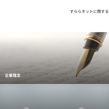
すららネットに関する
企業理念