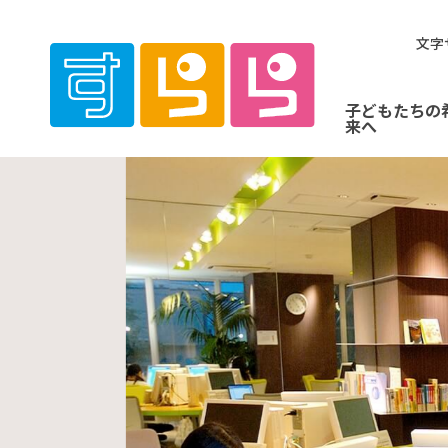
文字
子どもたちの
来へ