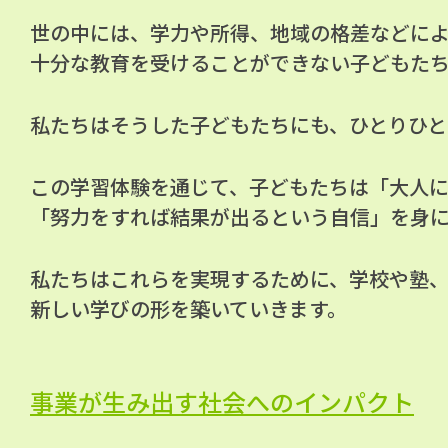
世の中には、学力や所得、地域の格差などに
十分な教育を受けることができない子どもた
私たちはそうした子どもたちにも、ひとりひと
この学習体験を通じて、子どもたちは「大人
「努力をすれば結果が出るという自信」を身
私たちはこれらを実現するために、学校や塾
新しい学びの形を築いていきます。
事業が生み出す社会へのインパクト