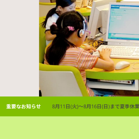
重要なお知らせ
8月11日(火)～8月16日(日)まで夏