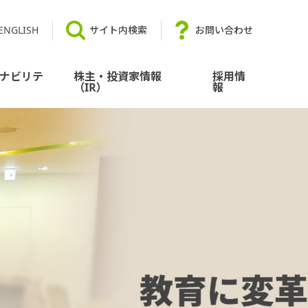
ENGLISH
サイト内検索
お問い合わせ
ナビリテ
株主・投資家情報
採用情
（IR）
報