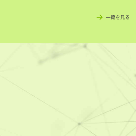
一覧を見る