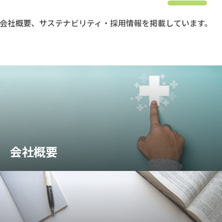
会社概要、サステナビリティ・採用情報を掲載しています。
会社概要