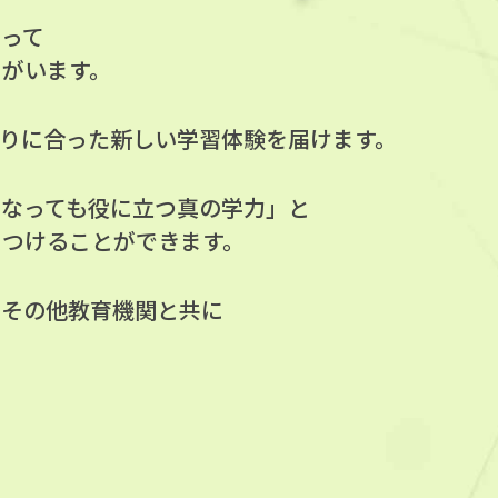
よって
ちがいます。
りに合った新しい学習体験を届けます。
になっても役に立つ真の学力」と
につけることができます。
、その他教育機関と共に