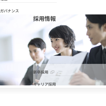
ガバナンス
採用情報
新卒採用
キャリア採用