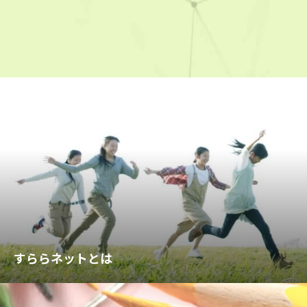
すららネットとは