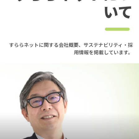
いて
すららネットに関する会社概要、サステナビリティ・採
用情報を掲載しています。