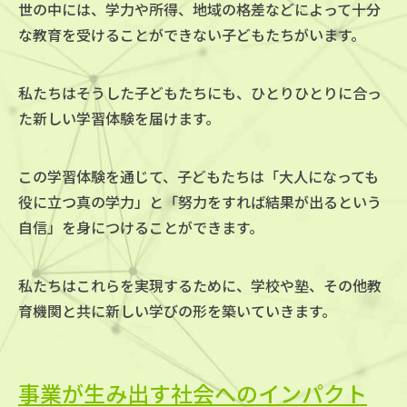
世の中には、学力や所得、地域の格差などによって
十分
な教育を受けることができない子どもたちがいます。
私たちはそうした子どもたちにも、ひとりひとりに合っ
た新しい学習体験を届けます。
この学習体験を通じて、子どもたちは「大人になっても
役に立つ真の学力」と
「努力をすれば結果が出るという
自信」を身につけることができます。
私たちはこれらを実現するために、学校や塾、その他教
育機関と共に
新しい学びの形を築いていきます。
事業が生み出す社会へのインパクト