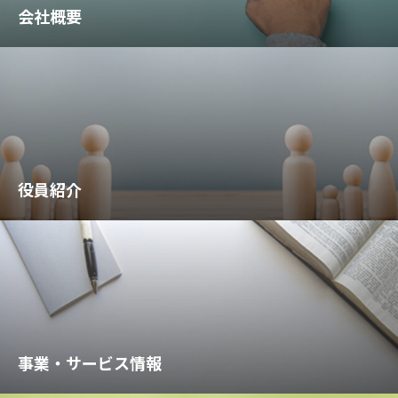
会社概要
役員紹介
事業・サービス情報