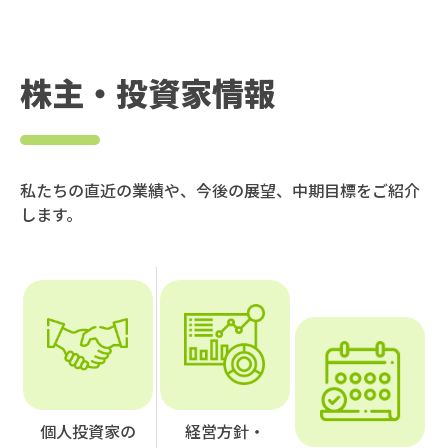
株主・投資家情報
私たちの直近の業績や、今後の展望、中期目標をご紹介
します。
個人投資家の
経営方針・