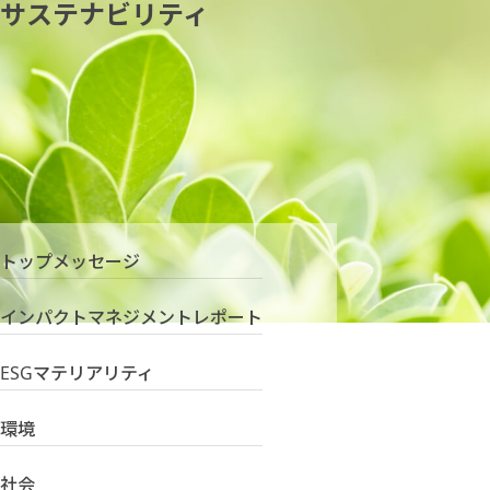
サステナビリティ
トップメッセージ
インパクトマネジメントレポート
ESGマテリアリティ
環境
社会