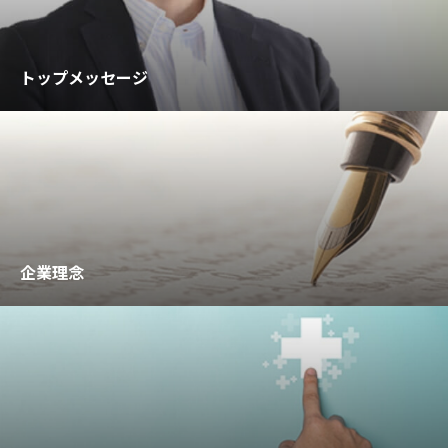
トップメッセージ
企業理念