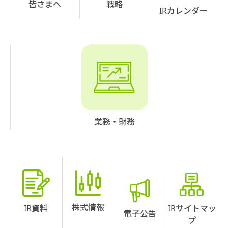
皆さまへ
戦略
IRカレンダー
業務・財務
株式情報
IR資料
IRサイトマッ
電子公告
プ