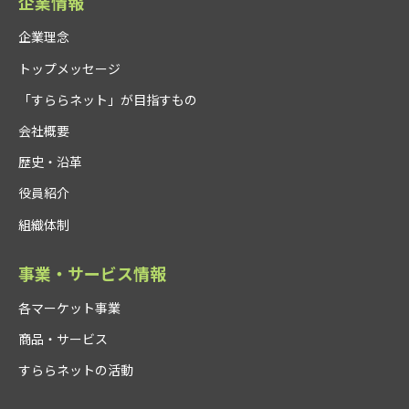
企業情報
企業理念
トップメッセージ
「すららネット」が目指すもの
会社概要
歴史・沿革
役員紹介
組織体制
事業・サービス情報
各マーケット事業
商品・サービス
すららネットの活動