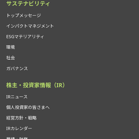
サステナビリティ
トップメッセージ
インパクトマネジメント
ESGマテリアリティ
環境
社会
ガバナンス
株主・投資家情報（IR）
IRニュース
個人投資家の皆さまへ
経営方針・戦略
IRカレンダー