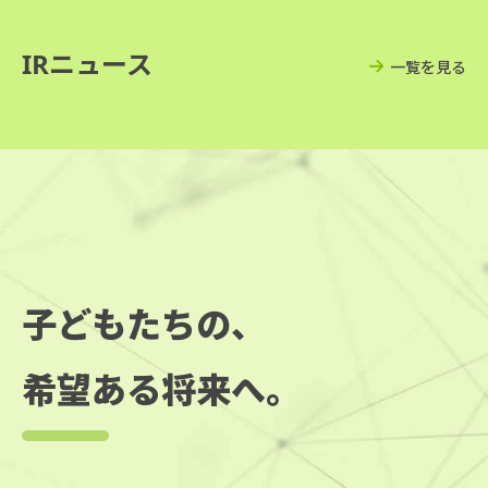
IRニュース
一覧を見る
子どもたちの、
希望ある将来へ。