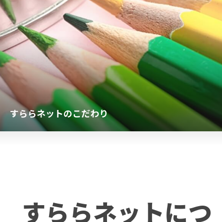
すららネットのこだわり
すららネットにつ