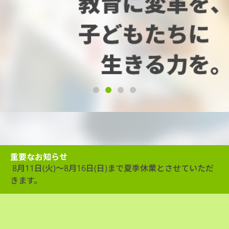
1
2
3
4
重要なお知らせ
8月11日(火)～8月16日(日)まで夏季休業とさせていただ
きます。