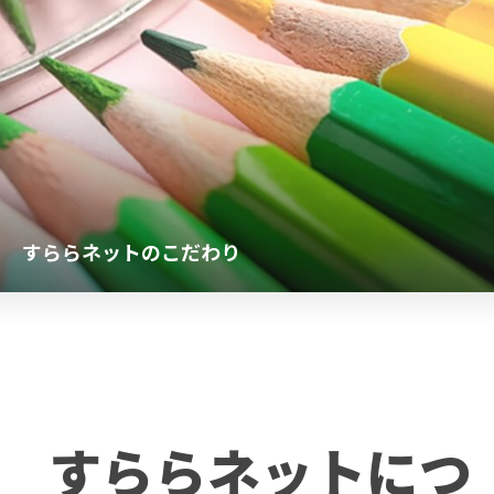
すららネットのこだわり
すららネットにつ