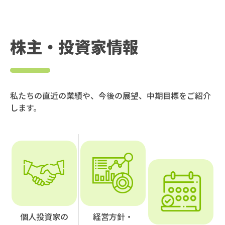
株主・投資家情報
私たちの直近の業績や、今後の展望、中期目標をご紹介
します。
個人投資家の
経営方針・