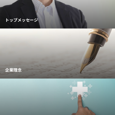
トップメッセージ
企業理念