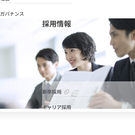
ガバナンス
採用情報
新卒採用
キャリア採用