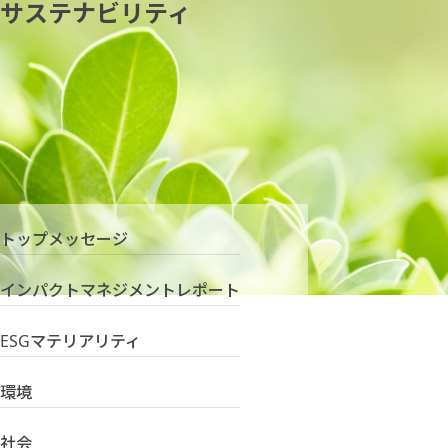
サステナビリティ
トップメッセージ
インパクトマネジメントレポート
ESGマテリアリティ
環境
社会