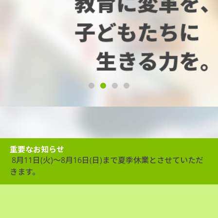
1
2
3
4
重要なお知らせ
8月11日(火)～8月16日(日)まで夏季休業とさせていただ
きます。