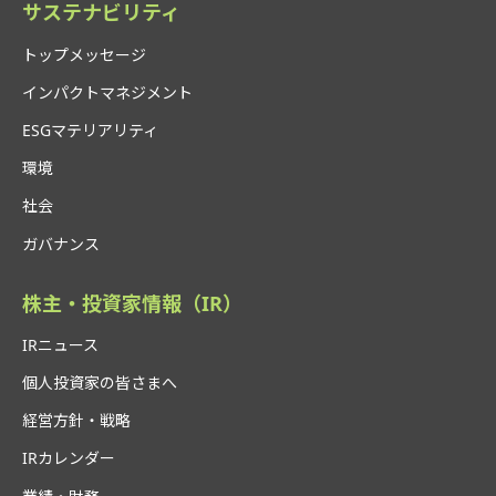
サステナビリティ
トップメッセージ
インパクトマネジメント
ESGマテリアリティ
環境
社会
ガバナンス
株主・投資家情報（IR）
IRニュース
個人投資家の皆さまへ
経営方針・戦略
IRカレンダー