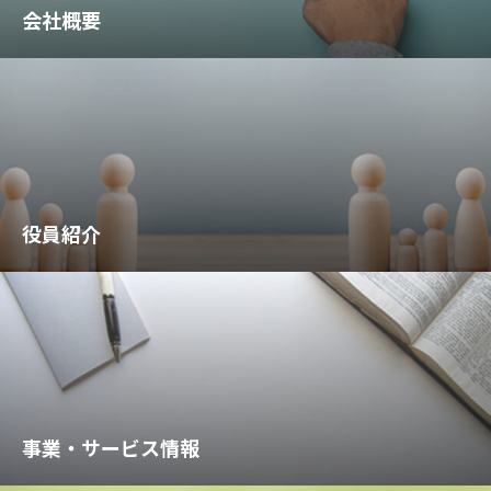
会社概要
役員紹介
事業・サービス情報