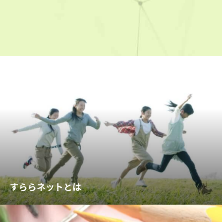
すららネットとは