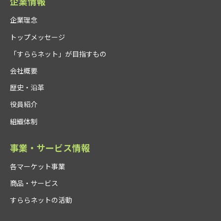
企業情報
企業理念
トップメッセージ
「すららネット」が目指すもの
会社概要
歴史・沿革
役員紹介
組織体制
事業・サービス情報
各マーケット事業
商品・サービス
すららネットの活動