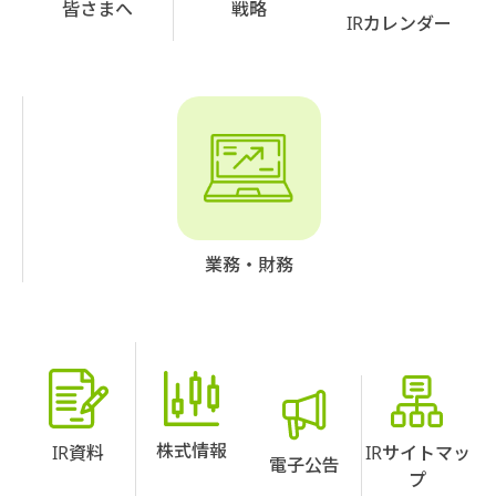
皆さまへ
戦略
IRカレンダー
業務・財務
株式情報
IR資料
IRサイトマッ
電子公告
プ