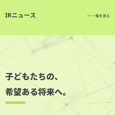
IRニュース
一覧を見る
子どもたちの、
希望ある将来へ。