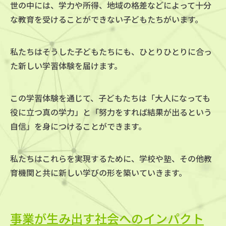
世の中には、学力や所得、地域の格差などによって
十分
な教育を受けることができない子どもたちがいます。
私たちはそうした子どもたちにも、ひとりひとりに合っ
た新しい学習体験を届けます。
この学習体験を通じて、子どもたちは「大人になっても
役に立つ真の学力」と
「努力をすれば結果が出るという
自信」を身につけることができます。
私たちはこれらを実現するために、学校や塾、その他教
育機関と共に
新しい学びの形を築いていきます。
事業が生み出す社会へのインパクト