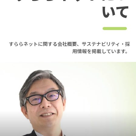
いて
すららネットに関する会社概要、サステナビリティ・採
用情報を掲載しています。