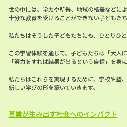
世の中には、学力や所得、地域の格差などに
十分な教育を受けることができない子どもた
私たちはそうした子どもたちにも、ひとりひと
この学習体験を通じて、子どもたちは「大人
「努力をすれば結果が出るという自信」を身
私たちはこれらを実現するために、学校や塾
新しい学びの形を築いていきます。
事業が生み出す社会へのインパクト