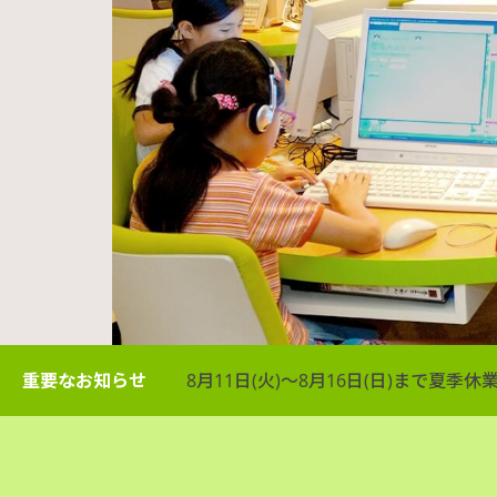
重要なお知らせ
8月11日(火)～8月16日(日)まで夏