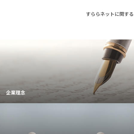
すららネットに関する
企業理念