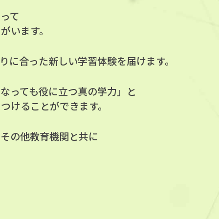
よって
ちがいます。
りに合った新しい学習体験を届けます。
になっても役に立つ真の学力」と
につけることができます。
、その他教育機関と共に