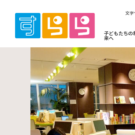
文字
子どもたちの
来へ