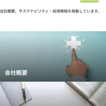
会社概要、サステナビリティ・採用情報を掲載しています。
会社概要