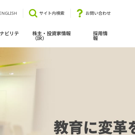
ENGLISH
サイト内検索
お問い合わせ
ナビリテ
株主・投資家情報
採用情
（IR）
報