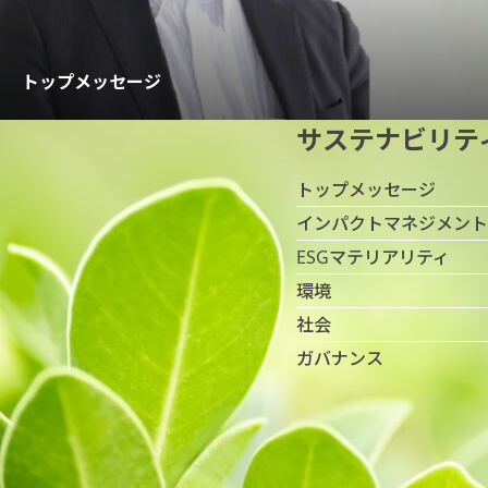
トップメッセージ
サステナビリテ
トップメッセージ
インパクトマネジメント
ESGマテリアリティ
環境
社会
ガバナンス