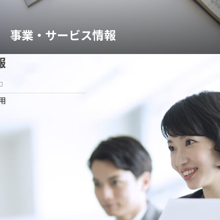
事業・サービス情報
報
用