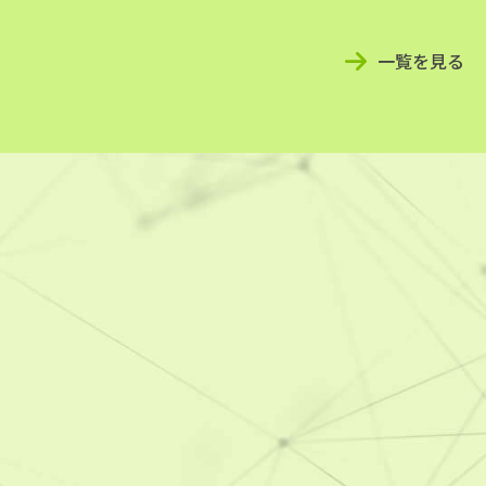
一覧を見る